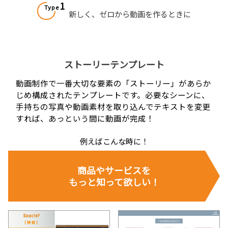
1
Type
新しく、ゼロから動画を作るときに
ストーリーテンプレート
動画制作で一番大切な要素の「ストーリー」があらか
じめ構成されたテンプレートです。
必要なシーンに、
手持ちの写真や動画素材を
取り込んでテキストを変更
すれば、あっという間に動画が完成！
例えばこんな時に！
商品やサービスを
もっと知って
欲しい！