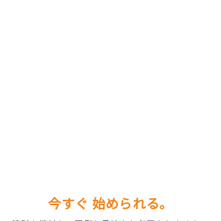
今すぐ 始められる。