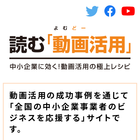
動画活用の成功事例を通じて
「全国の中小企業事業者のビ
ジネスを応援する」サイトで
す。