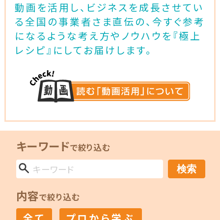
動画を活用し、ビジネスを成長させてい
る全国の事業者さま直伝の、今すぐ参考
になるような考え方やノウハウを『極上
レシピ』にしてお届けします。
キーワード
で絞り込む
検索
内容
で絞り込む
全て
プロから学ぶ