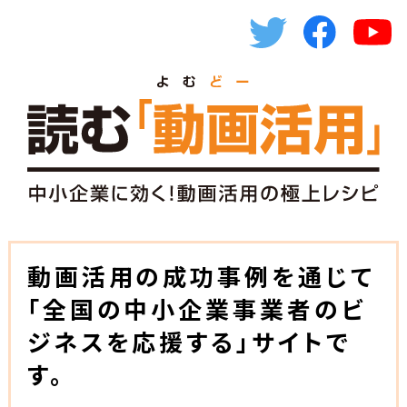
動画活用の成功事例を通じて
「全国の中小企業事業者のビ
ジネスを応援する」サイトで
す。