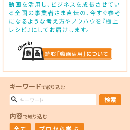
動画を活用し、ビジネスを成長させてい
る全国の事業者さま直伝の、今すぐ参考
になるような考え方やノウハウを『極上
レシピ』にしてお届けします。
キーワード
で絞り込む
検索
内容
で絞り込む
全て
プロから学ぶ